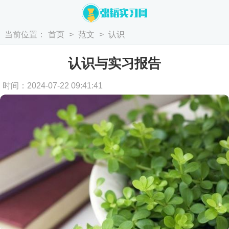
当前位置：
首页
>
范文
>
认识
认识与实习报告
时间：2024-07-22 09:41:41