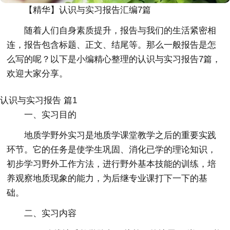
【精华】认识与实习报告汇编7篇
随着人们自身素质提升，报告与我们的生活紧密相
连，报告包含标题、正文、结尾等。那么一般报告是怎
么写的呢？以下是小编精心整理的认识与实习报告7篇，
欢迎大家分享。
认识与实习报告 篇1
一、实习目的
地质学野外实习是地质学课堂教学之后的重要实践
环节。它的任务是使学生巩固、消化已学的理论知识，
初步学习野外工作方法，进行野外基本技能的训练，培
养观察地质现象的能力，为后继专业课打下一下的基
础。
二、实习内容