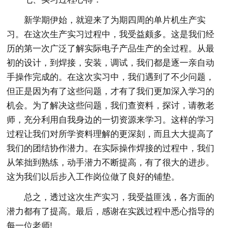
新学期伊始，就迎来了为期四周的单片机生产实
习。在这次生产实习过程中，我受益颇多。这是我们经
历的第一次广泛了解实际电子产品生产的全过程。从最
初的设计，到焊接，安装，调试，我们都是逐一亲自动
手操作完成的。在这次实习中，我们遇到了不少问题，
但正是因为有了这些问题，才有了我们更加深入学习的
机会。为了解决这些问题，我们查资料，探讨，请教老
师，充分利用自我身边的一切资源来学习。这样的学习
过程让我们对所学资料理解的更深刻，而且大大提高了
我们的团结协作潜力。在实际操作焊接的过程中，我们
从笨拙到熟练，动手潜力不断提高，有了很大的进步。
这为我们以后步入工作岗位做了良好的铺垫。
总之，透过这次生产实习，我受益匪浅，各方面的
潜力都有了提高。最后，感谢在实践过程中悉心指导的
每一位老师!