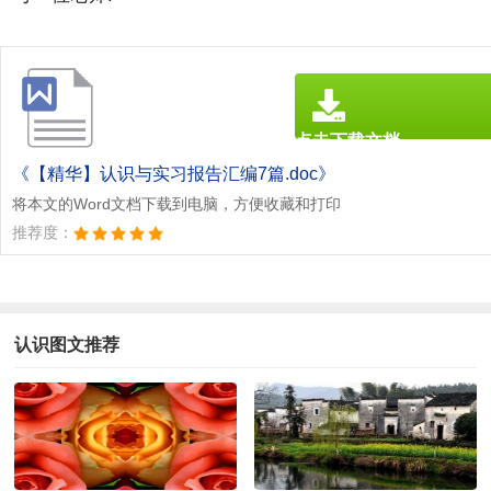
点击下载文档
文档为doc格式
《【精华】认识与实习报告汇编7篇.doc》
将本文的Word文档下载到电脑，方便收藏和打印
推荐度：
认识图文推荐