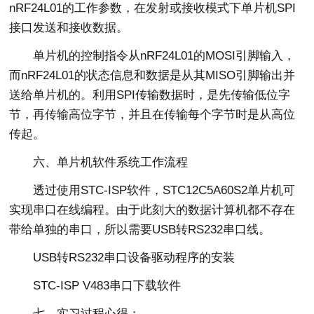
nRF24L01的工作参数，在发射或接收模式下单片机SPI
接口发送和接收数据。
单片机的控制指令从nRF24L01的MOSI引脚输入，
而nRF24L01的状态信息和数据是从其MISO引脚输出并
送给单片机的。利用SPI传输数据时，是先传输低位字
节，再传输高位字节，并且在传输每个字节时是从高位
传起。
六、单片机软件系统工作流程
透过使用STC-ISP软件，STC12C5A60S2单片机可
实现串口在线编程。由于此刻大的数据计算机都不存在
带给单独的串口，所以需要USB转RS232串口线。
USB转RS232串口设备驱动程序的安装
STC-ISP V483串口下载软件
七、实习过程心得：