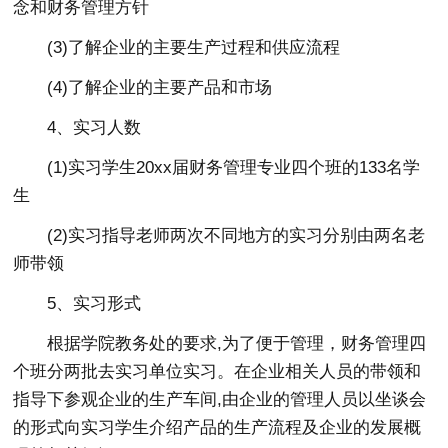
念和财务管理方针
(3)了解企业的主要生产过程和供应流程
(4)了解企业的主要产品和市场
4、实习人数
(1)实习学生20xx届财务管理专业四个班的133名学
生
(2)实习指导老师两次不同地方的实习分别由两名老
师带领
5、实习形式
根据学院教务处的要求,为了便于管理，财务管理四
个班分两批去实习单位实习。在企业相关人员的带领和
指导下参观企业的生产车间,由企业的管理人员以坐谈会
的形式向实习学生介绍产品的生产流程及企业的发展概