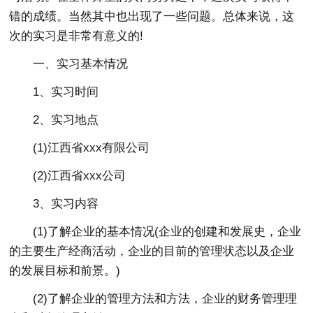
错的成绩。当然其中也出现了一些问题。总体来说，这
次的实习是非常有意义的!
一、实习基本情况
1、实习时间
2、实习地点
(1)江西省xxx有限公司
(2)江西省xxx公司
3、实习内容
(1)了解企业的基本情况(企业的创建和发展史，企业
的主要生产经商活动，企业的目前的管理状态以及企业
的发展目标和前景。)
(2)了解企业的管理方法和方法，企业的财务管理理