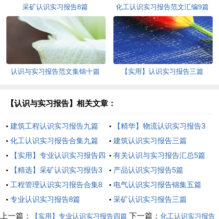
采矿认识实习报告8篇
化工认识实习报告范文汇编9篇
认识与实习报告范文集锦十篇
【实用】认识实习报告三篇
【认识与实习报告】相关文章：
建筑工程认识实习报告九篇
【精华】物流认识实习报告3
化工认识实习报告合集九篇
篇
建筑认识实习报告三篇
【实用】专业认识实习报告四
有关认识与实习报告汇总5篇
篇
【精选】采矿认识实习报告3
产品认识实习报告5篇
篇
工程管理认识实习报告合集8
电气认识实习报告锦集五篇
篇
专业认识实习报告8篇
采矿认识实习报告三篇
上一篇：
下一篇：
【实用】专业认识实习报告四篇
化工认识实习报告