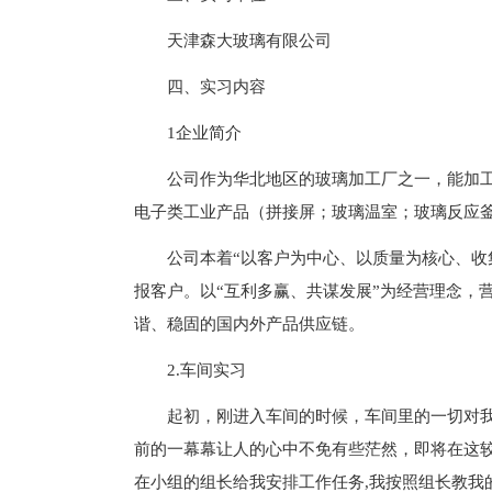
天津森大玻璃有限公司
四、实习内容
1企业简介
公司作为华北地区的玻璃加工厂之一，能加
电子类工业产品（拼接屏；玻璃温室；玻璃反应
公司本着“以客户为中心、以质量为核心、收
报客户。以“互利多赢、共谋发展”为经营理念，
谐、稳固的国内外产品供应链。
2.车间实习
起初，刚进入车间的时候，车间里的一切对
前的一幕幕让人的心中不免有些茫然，即将在这
在小组的组长给我安排工作任务,我按照组长教我