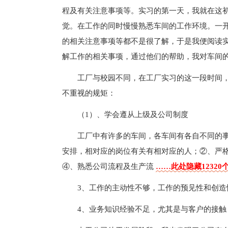
程及有关注意事项等。实习的第一天，我就在这
觉。在工作的同时慢慢熟悉车间的工作环境。一
的相关注意事项等都不是很了解，于是我便阅读
解工作的相关事项，通过他们的帮助，我对车间
工厂与校园不同，在工厂实习的这一段时间
不重视的规矩：
（1）、学会遵从上级及公司制度
工厂中有许多的车间，各车间有各自不同的
安排，相对应的岗位有关有相对应的人；②、严
④、熟悉公司流程及生产流
……此处隐藏12320
3、工作的主动性不够，工作的预见性和创造
4、业务知识经验不足，尤其是与客户的接触