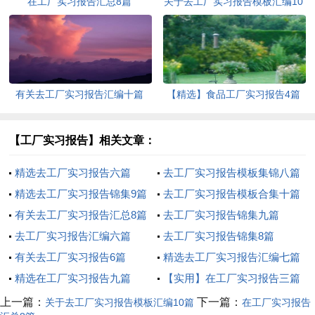
在工厂实习报告汇总8篇
关于去工厂实习报告模板汇编10
篇
有关去工厂实习报告汇编十篇
【精选】食品工厂实习报告4篇
【工厂实习报告】相关文章：
精选去工厂实习报告六篇
去工厂实习报告模板集锦八篇
精选去工厂实习报告锦集9篇
去工厂实习报告模板合集十篇
有关去工厂实习报告汇总8篇
去工厂实习报告锦集九篇
去工厂实习报告汇编六篇
去工厂实习报告锦集8篇
有关去工厂实习报告6篇
精选去工厂实习报告汇编七篇
精选在工厂实习报告九篇
【实用】在工厂实习报告三篇
上一篇：
下一篇：
关于去工厂实习报告模板汇编10篇
在工厂实习报告