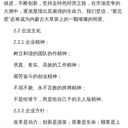
俱进，不断创新，坚持走特色经营之路，在市场竞争的
大潮中，逐渐显现出其顽强的生命力。我们坚信，“塞北
星”必将成为内蒙古大草原上的一颗璀璨的明星。
2.2 企业文化
2.2.1 企业精神：
树立和谐的团队协作精神；
求真、务实、高效的工作精神；
艰苦奋斗的创业精神；
不屈不挠、永不言败的拼搏精神；
不是给谁干，而是给自己干的主人翁精神。
2.2.2 企业方针：
改革是动力；创新是源泉；质量是生命；顾客是上