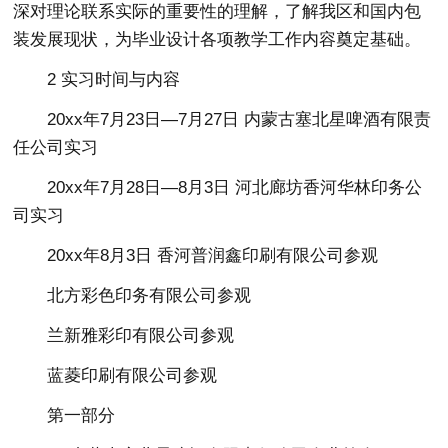
深对理论联系实际的重要性的理解，了解我区和国内包
装发展现状，为毕业设计各项教学工作内容奠定基础。
2 实习时间与内容
20xx年7月23日—7月27日 内蒙古塞北星啤酒有限责
任公司实习
20xx年7月28日—8月3日 河北廊坊香河华林印务公
司实习
20xx年8月3日 香河普润鑫印刷有限公司参观
北方彩色印务有限公司参观
兰新雅彩印有限公司参观
蓝菱印刷有限公司参观
第一部分