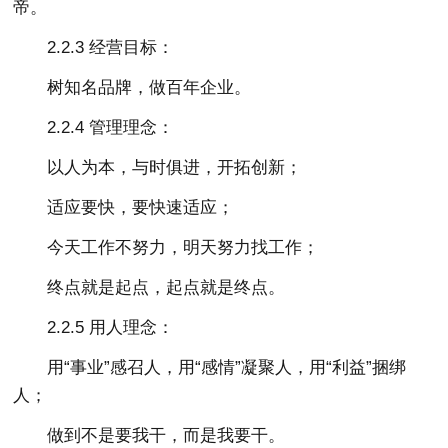
帝。
2.2.3 经营目标：
树知名品牌，做百年企业。
2.2.4 管理理念：
以人为本，与时俱进，开拓创新；
适应要快，要快速适应；
今天工作不努力，明天努力找工作；
终点就是起点，起点就是终点。
2.2.5 用人理念：
用“事业”感召人，用“感情”凝聚人，用“利益”捆绑
人；
做到不是要我干，而是我要干。