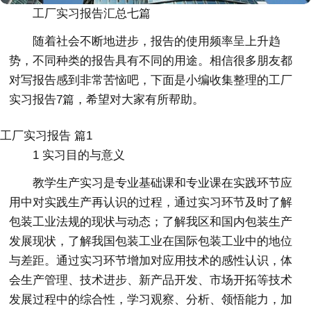
工厂实习报告汇总七篇
随着社会不断地进步，报告的使用频率呈上升趋
势，不同种类的报告具有不同的用途。相信很多朋友都
对写报告感到非常苦恼吧，下面是小编收集整理的工厂
实习报告7篇，希望对大家有所帮助。
工厂实习报告 篇1
1 实习目的与意义
教学生产实习是专业基础课和专业课在实践环节应
用中对实践生产再认识的过程，通过实习环节及时了解
包装工业法规的现状与动态；了解我区和国内包装生产
发展现状，了解我国包装工业在国际包装工业中的地位
与差距。通过实习环节增加对应用技术的感性认识，体
会生产管理、技术进步、新产品开发、市场开拓等技术
发展过程中的综合性，学习观察、分析、领悟能力，加