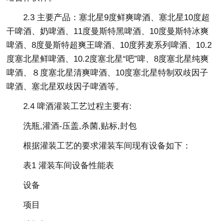
2.3 主要产品：塞北星9度鲜爽啤酒、塞北星10度超
干啤酒、奶啤酒、11度曼斯特黑啤酒、10度曼斯特冰爽
啤酒、8度曼斯特超爽王啤酒、10度荞麦系列啤酒、10.2
度塞北星鲜啤酒、10.2度塞北星“吧”啤、8度塞北星纯爽
啤酒、８度塞北星清爽啤酒、10度塞北星特制双歧因子
啤酒、塞北星双歧因子啤酒等。
2.4 啤酒灌装工艺过程主要有:
洗瓶,灌酒-压盖,杀菌,贴标,封包
根据灌装工艺的要求灌装车间现有设备如下：
表1 灌装车间设备性能表
设备
项目