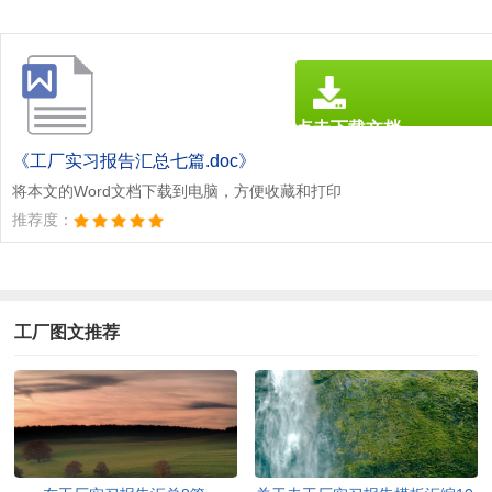
点击下载文档
文档为doc格式
《工厂实习报告汇总七篇.doc》
将本文的Word文档下载到电脑，方便收藏和打印
推荐度：
工厂图文推荐