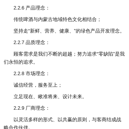
2.2.6 产品理念：
传统啤酒与内蒙古地域特色文化相结合；
坚持走“新鲜、营养、健康、”的绿色产品开发理念。
2.2.7 品质理念：
顾客需求是我们不断的超越；努力追求“零缺陷”是我
们永恒的追求。
2.2.8 市场理念：
诚信经营，服务至上；
立足现在、瞅准将来、设计未来。
2.2.9 厂商理念：
以灵活多样的形式、以共赢的原则，与客商结成战
略合作伙伴。