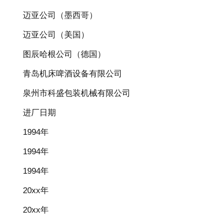
迈亚公司（墨西哥）
迈亚公司（美国）
图辰哈根公司（德国）
青岛机床啤酒设备有限公司
泉州市科盛包装机械有限公司
进厂日期
1994年
1994年
1994年
20xx年
20xx年