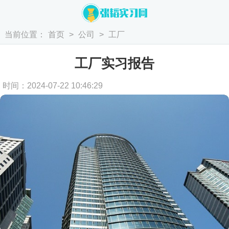
当前位置：
首页
>
公司
>
工厂
工厂实习报告
时间：2024-07-22 10:46:29