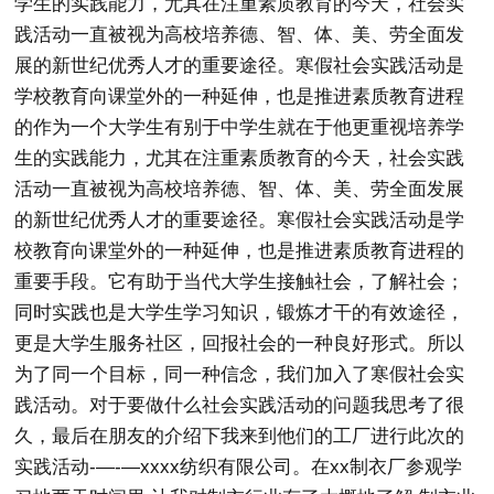
学生的实践能力，尤其在注重素质教育的今天，社会实
践活动一直被视为高校培养德、智、体、美、劳全面发
展的新世纪优秀人才的重要途径。寒假社会实践活动是
学校教育向课堂外的一种延伸，也是推进素质教育进程
的作为一个大学生有别于中学生就在于他更重视培养学
生的实践能力，尤其在注重素质教育的今天，社会实践
活动一直被视为高校培养德、智、体、美、劳全面发展
的新世纪优秀人才的重要途径。寒假社会实践活动是学
校教育向课堂外的一种延伸，也是推进素质教育进程的
重要手段。它有助于当代大学生接触社会，了解社会；
同时实践也是大学生学习知识，锻炼才干的有效途径，
更是大学生服务社区，回报社会的一种良好形式。所以
为了同一个目标，同一种信念，我们加入了寒假社会实
践活动。对于要做什么社会实践活动的问题我思考了很
久，最后在朋友的介绍下我来到他们的工厂进行此次的
实践活动-—-—xxxx纺织有限公司。在xx制衣厂参观学